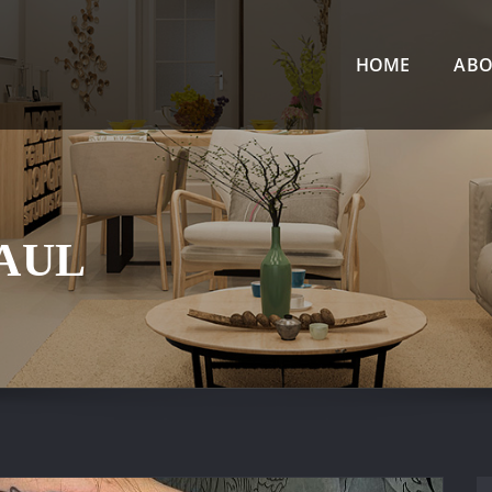
HOME
ABO
PAUL