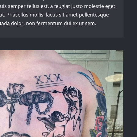
uis semper tellus est, a feugiat justo molestie eget.
. Phasellus mollis, lacus sit amet pellentesque
ada dolor, non fermentum dui ex ut sem.